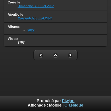
Créée le
Dimanche 3 Juillet 2022
Ajoutée le
Mercredi 6 Juillet 2022
Albums
2022
Visites
9707
Propulsé par
Piwigo
Affichage :
Mobile
|
Classique