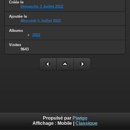
Créée le
Dimanche 3 Juillet 2022
Ajoutée le
Mercredi 6 Juillet 2022
Albums
2022
Visites
9643
Propulsé par
Piwigo
Affichage :
Mobile
|
Classique