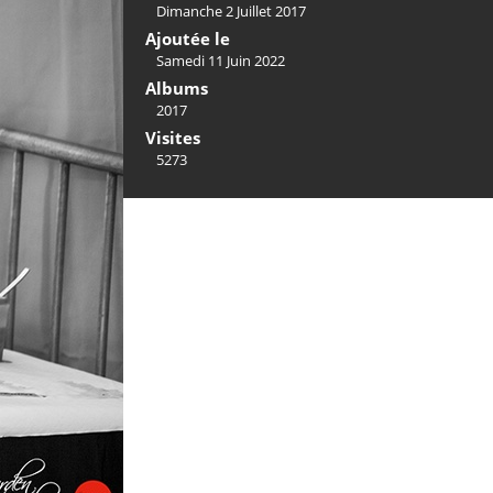
Dimanche 2 Juillet 2017
Ajoutée le
Samedi 11 Juin 2022
Albums
2017
Visites
5273