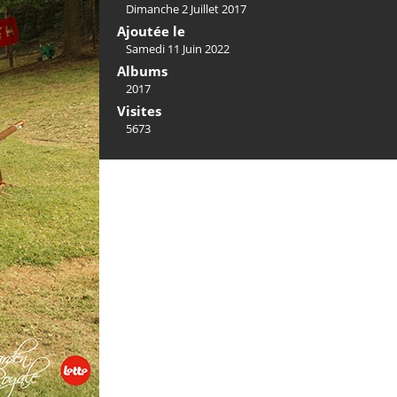
Dimanche 2 Juillet 2017
Ajoutée le
Samedi 11 Juin 2022
Albums
2017
Visites
5673