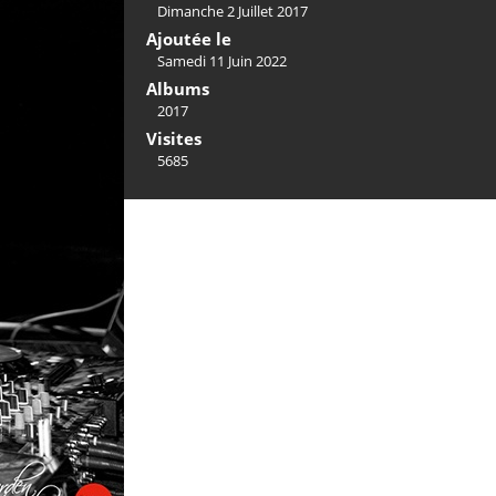
Dimanche 2 Juillet 2017
Ajoutée le
Samedi 11 Juin 2022
Albums
2017
Visites
5685