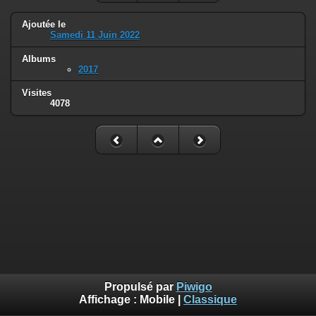
Ajoutée le
Samedi 11 Juin 2022
Albums
2017
Visites
4078
Propulsé par
Piwigo
Affichage :
Mobile
|
Classique