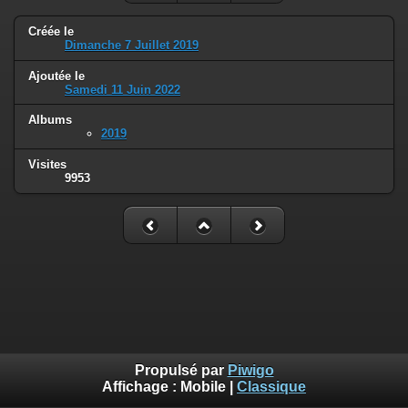
Créée le
Dimanche 7 Juillet 2019
Ajoutée le
Samedi 11 Juin 2022
Albums
2019
Visites
9953
Propulsé par
Piwigo
Affichage :
Mobile
|
Classique