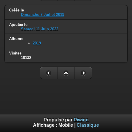
Créée le
Dimanche 7 Juillet 2019
Ajoutée le
Samedi 11 Juin 2022
Albums
2019
Visites
10132
Propulsé par
Piwigo
Affichage :
Mobile
|
Classique