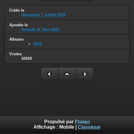
Créée le
Dimanche 7 Juillet 2019
Ajoutée le
Samedi 11 Juin 2022
Albums
2019
Visites
10418
Propulsé par
Piwigo
Affichage :
Mobile
|
Classique