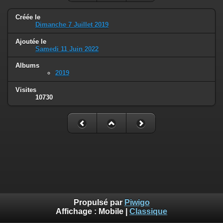
Créée le
Dimanche 7 Juillet 2019
Ajoutée le
Samedi 11 Juin 2022
Albums
2019
Visites
10730
Propulsé par
Piwigo
Affichage :
Mobile
|
Classique