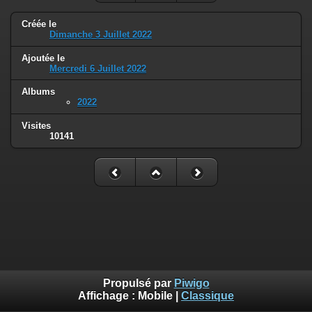
Créée le
Dimanche 3 Juillet 2022
Ajoutée le
Mercredi 6 Juillet 2022
Albums
2022
Visites
10141
Propulsé par
Piwigo
Affichage :
Mobile
|
Classique