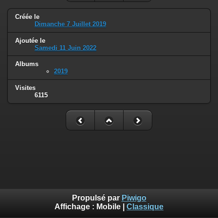
Créée le
Dimanche 7 Juillet 2019
Ajoutée le
Samedi 11 Juin 2022
Albums
2019
Visites
6115
Propulsé par
Piwigo
Affichage :
Mobile
|
Classique