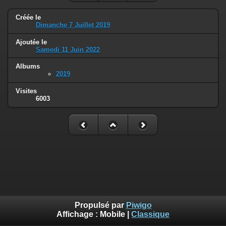
Créée le
Dimanche 7 Juillet 2019
Ajoutée le
Samedi 11 Juin 2022
Albums
2019
Visites
6003
Propulsé par
Piwigo
Affichage :
Mobile
|
Classique