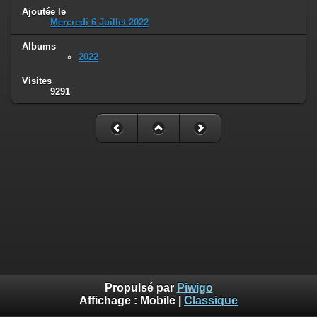
Ajoutée le
Mercredi 6 Juillet 2022
Albums
2022
Visites
9291
Propulsé par
Piwigo
Affichage :
Mobile
|
Classique