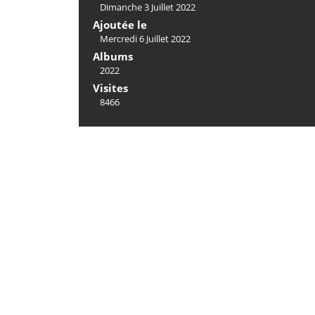
Dimanche 3 Juillet 2022
Ajoutée le
Mercredi 6 Juillet 2022
Albums
2022
Visites
8466