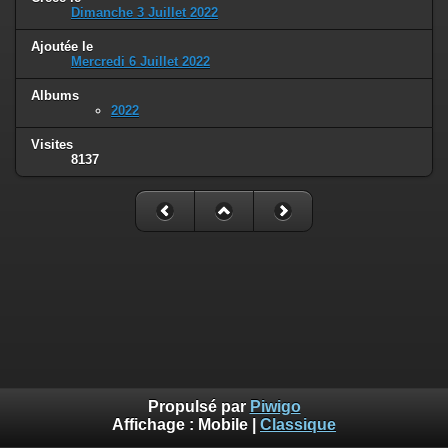
Dimanche 3 Juillet 2022
Ajoutée le
Mercredi 6 Juillet 2022
Albums
2022
Visites
8137
Propulsé par
Piwigo
Affichage :
Mobile
|
Classique