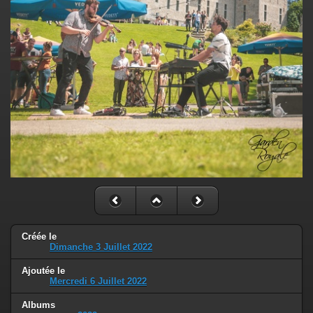
Créée le
Dimanche 3 Juillet 2022
Ajoutée le
Mercredi 6 Juillet 2022
Albums