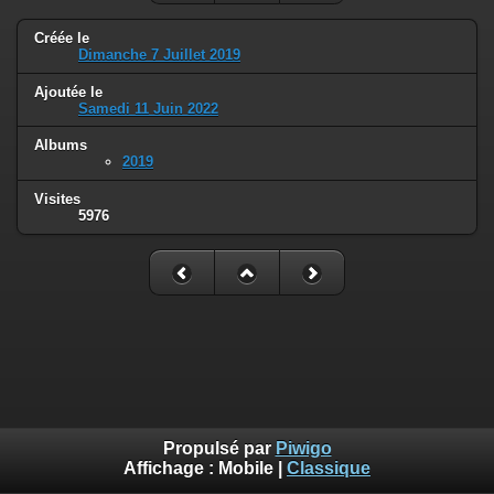
Créée le
Dimanche 7 Juillet 2019
Ajoutée le
Samedi 11 Juin 2022
Albums
2019
Visites
5976
Propulsé par
Piwigo
Affichage :
Mobile
|
Classique