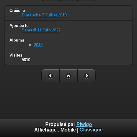
Créée le
Dimanche 7 Juillet 2019
Ajoutée le
Samedi 11 Juin 2022
Albums
2019
Visites
5810
Propulsé par
Piwigo
Affichage :
Mobile
|
Classique