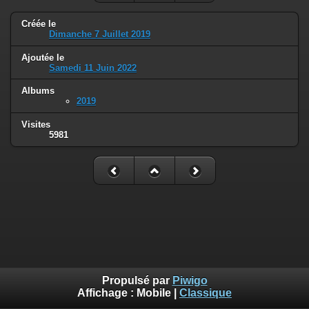
Créée le
Dimanche 7 Juillet 2019
Ajoutée le
Samedi 11 Juin 2022
Albums
2019
Visites
5981
Propulsé par
Piwigo
Affichage :
Mobile
|
Classique