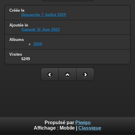
Créée le
Dimanche 7 Juillet 2019
Ajoutée le
Samedi 11 Juin 2022
Albums
2019
Visites
6249
Propulsé par
Piwigo
Affichage :
Mobile
|
Classique