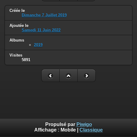
Créée le
Dimanche 7 Juillet 2019
Ajoutée le
Samedi 11 Juin 2022
Albums
2019
Visites
5891
Propulsé par
Piwigo
Affichage :
Mobile
|
Classique