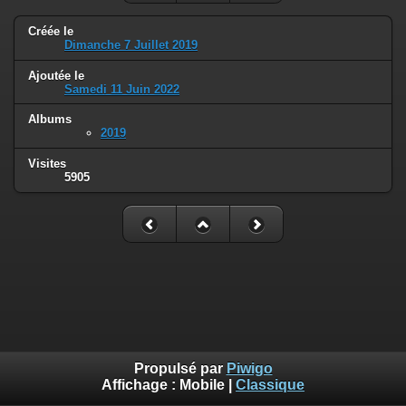
Créée le
Dimanche 7 Juillet 2019
Ajoutée le
Samedi 11 Juin 2022
Albums
2019
Visites
5905
Propulsé par
Piwigo
Affichage :
Mobile
|
Classique