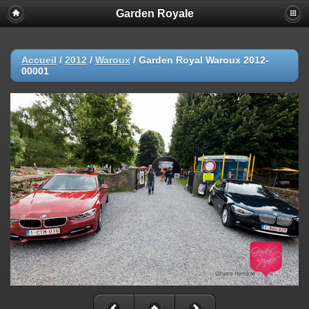
Garden Royale
Accueil
/
2012
/
Waroux
/
Garden Royal Waroux 2012-
00001