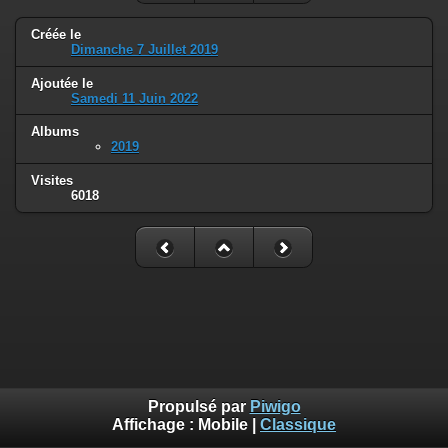
Créée le
Dimanche 7 Juillet 2019
Ajoutée le
Samedi 11 Juin 2022
Albums
2019
Visites
6018
Propulsé par
Piwigo
Affichage :
Mobile
|
Classique