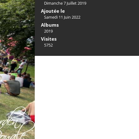
Dimanche 7 Juillet 2019
Ajoutée le
Samedi 11 Juin 2022
Albums
2019
Visites
5752