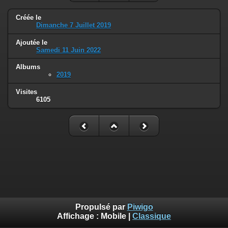
Créée le
Dimanche 7 Juillet 2019
Ajoutée le
Samedi 11 Juin 2022
Albums
2019
Visites
6105
Propulsé par
Piwigo
Affichage :
Mobile
|
Classique