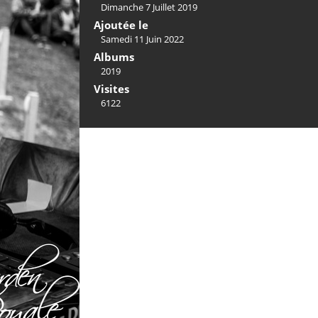
Dimanche 7 Juillet 2019
Ajoutée le
Samedi 11 Juin 2022
Albums
2019
Visites
6122