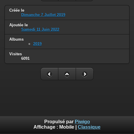
Créée le
Dimanche 7 Juillet 2019
Ajoutée le
Samedi 11 Juin 2022
Albums
2019
Visites
6091
Propulsé par
Piwigo
Affichage :
Mobile
|
Classique