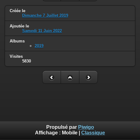
Créée le
Dimanche 7 Juillet 2019
Ajoutée le
Samedi 11 Juin 2022
Albums
2019
Visites
5830
Propulsé par
Piwigo
Affichage :
Mobile
|
Classique