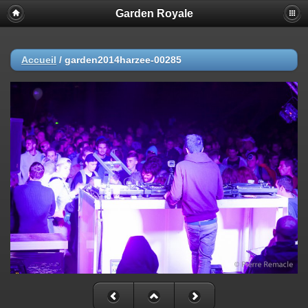
Garden Royale
Accueil
/
garden2014harzee-00285