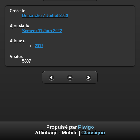
Créée le
Dimanche 7 Juillet 2019
Ajoutée le
Samedi 11 Juin 2022
Albums
2019
Visites
5807
Propulsé par
Piwigo
Affichage :
Mobile
|
Classique