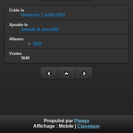
Créée le
Dimanche 7 Juillet 2019
Ajoutée le
Samedi 11 Juin 2022
Albums
2019
Visites
5640
Propulsé par
Piwigo
Affichage :
Mobile
|
Classique