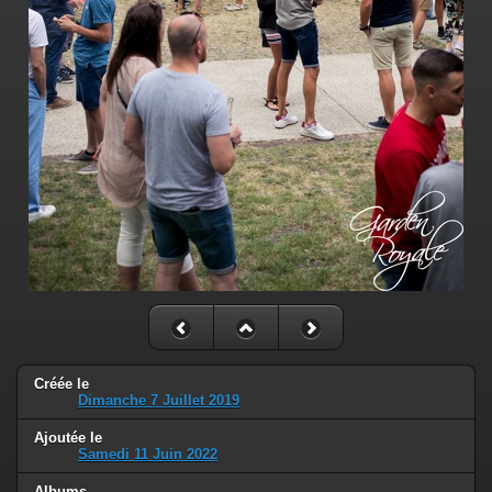
Créée le
Dimanche 7 Juillet 2019
Ajoutée le
Samedi 11 Juin 2022
Albums