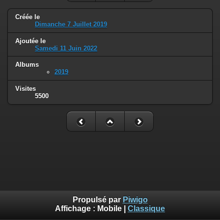
Créée le
Dimanche 7 Juillet 2019
Ajoutée le
Samedi 11 Juin 2022
Albums
2019
Visites
5500
Propulsé par
Piwigo
Affichage :
Mobile
|
Classique