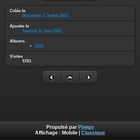
Créée le
Dimanche 7 Juillet 2019
Ajoutée le
Samedi 11 Juin 2022
Albums
2019
Visites
5703
Propulsé par
Piwigo
Affichage :
Mobile
|
Classique