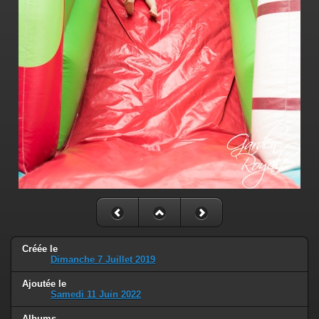
Créée le
Dimanche 7 Juillet 2019
Ajoutée le
Samedi 11 Juin 2022
Albums