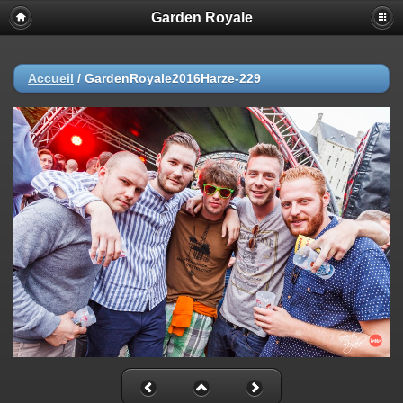
Garden Royale
Accueil
/
GardenRoyale2016Harze-229