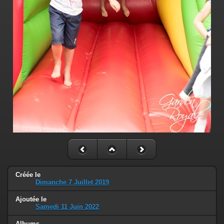
Créée le
Dimanche 7 Juillet 2019
Ajoutée le
Samedi 11 Juin 2022
Albums